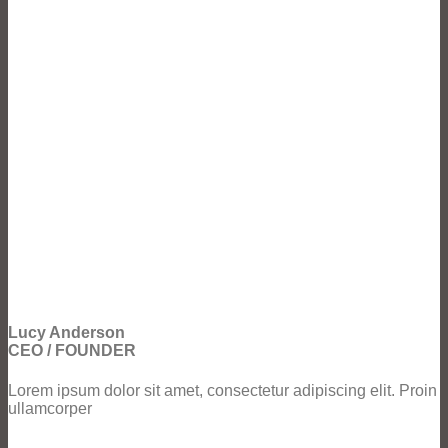
Lucy Anderson
CEO / FOUNDER
Lorem ipsum dolor sit amet, consectetur adipiscing elit. Proin
ullamcorper