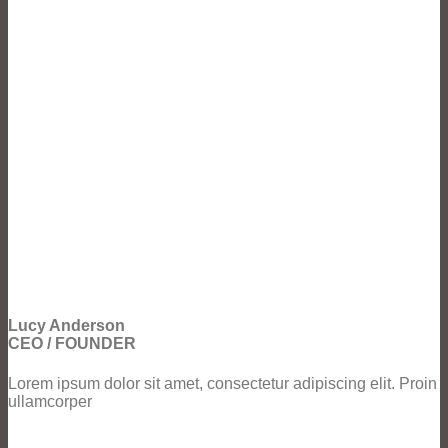
Lucy Anderson
CEO / FOUNDER
Lorem ipsum dolor sit amet, consectetur adipiscing elit. Proin
ullamcorper