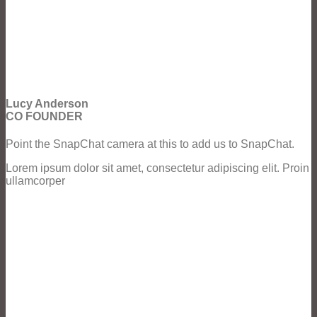
Lucy Anderson
CO FOUNDER
Point the SnapChat camera at this to add us to SnapChat.
Lorem ipsum dolor sit amet, consectetur adipiscing elit. Proin
ullamcorper