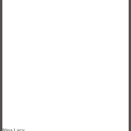
Nina Lacy