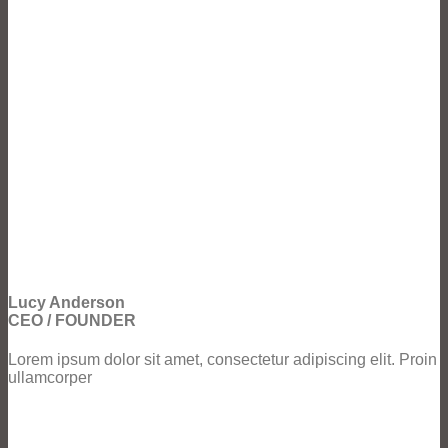
Lucy Anderson
CEO / FOUNDER
Lorem ipsum dolor sit amet, consectetur adipiscing elit. Proin
ullamcorper