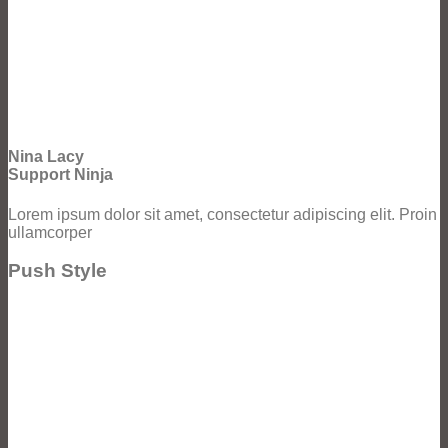
Nina Lacy
Support Ninja
Lorem ipsum dolor sit amet, consectetur adipiscing elit. Proin
ullamcorper
Push Style