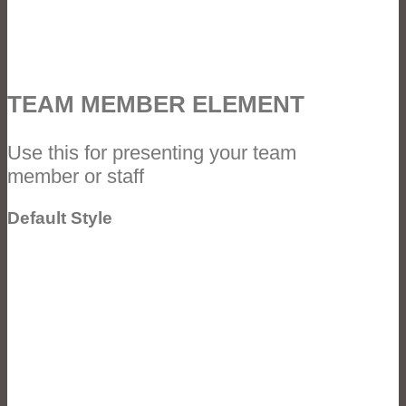
TEAM MEMBER ELEMENT
Use this for presenting your team
member or staff
Default Style