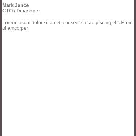
Mark Jance
CTO / Developer
Lorem ipsum dolor sit amet, consectetur adipiscing elit. Proin
ullamcorper