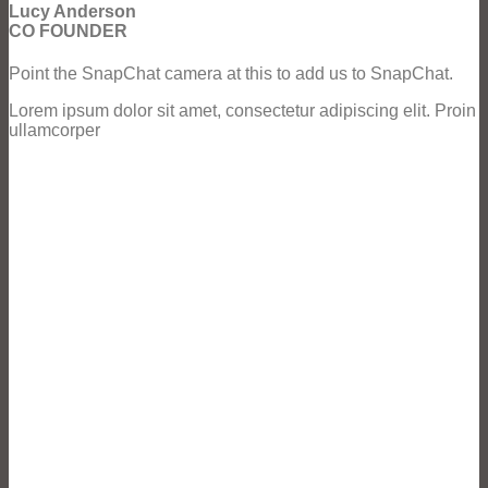
Lucy Anderson
CO FOUNDER
Point the SnapChat camera at this to add us to SnapChat.
Lorem ipsum dolor sit amet, consectetur adipiscing elit. Proin
ullamcorper