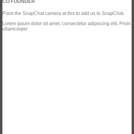
CO FOUNDER
Point the SnapChat camera at this to add us to SnapChat.
Lorem ipsum dolor sit amet, consectetur adipiscing elit. Proin
ullamcorper