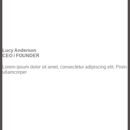
Lucy Anderson
CEO / FOUNDER
Lorem ipsum dolor sit amet, consectetur adipiscing elit. Proin
ullamcorper