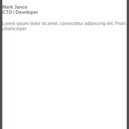
Mark Jance
CTO / Developer
Lorem ipsum dolor sit amet, consectetur adipiscing elit. Proin
ullamcorper