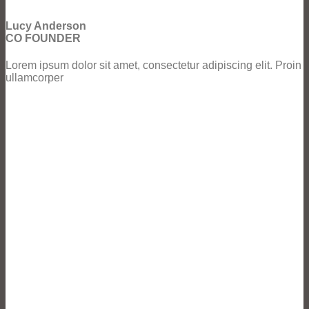
Lucy Anderson
CO FOUNDER
Lorem ipsum dolor sit amet, consectetur adipiscing elit. Proin
ullamcorper