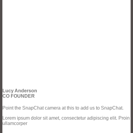
Lucy Anderson
CO FOUNDER
Point the SnapChat camera at this to add us to SnapChat.
Lorem ipsum dolor sit amet, consectetur adipiscing elit. Proin
ullamcorper