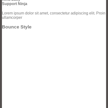
Support Ninja
Lorem ipsum dolor sit amet, consectetur adipiscing elit. Proin
ullamcorper
Bounce Style