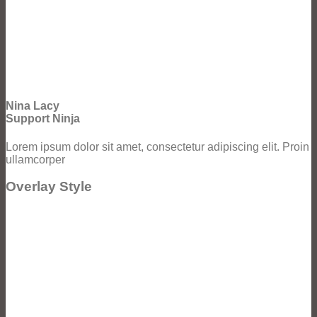
Nina Lacy
Support Ninja
Lorem ipsum dolor sit amet, consectetur adipiscing elit. Proin
ullamcorper
Overlay Style