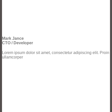
Mark Jance
CTO / Developer
Lorem ipsum dolor sit amet, consectetur adipiscing elit. Proin
ullamcorper