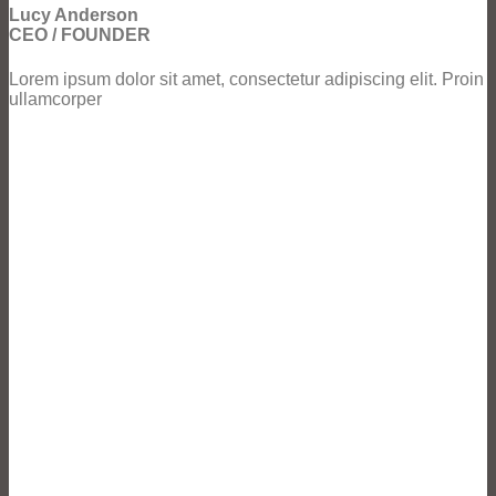
Lucy Anderson
CEO / FOUNDER
Lorem ipsum dolor sit amet, consectetur adipiscing elit. Proin
ullamcorper