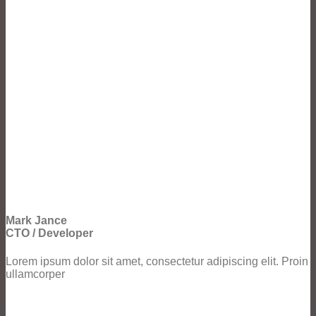
Mark Jance
CTO / Developer
Lorem ipsum dolor sit amet, consectetur adipiscing elit. Proin
ullamcorper