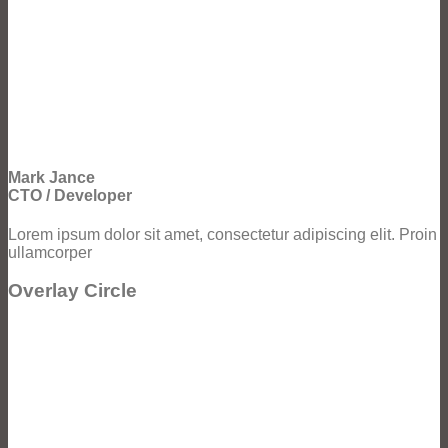
Mark Jance
CTO / Developer
Lorem ipsum dolor sit amet, consectetur adipiscing elit. Proin
ullamcorper
Overlay Circle