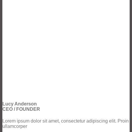
Lucy Anderson
CEO / FOUNDER
Lorem ipsum dolor sit amet, consectetur adipiscing elit. Proin
ullamcorper