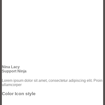
Nina Lacy
Support Ninja
Lorem ipsum dolor sit amet, consectetur adipiscing elit. Proin
ullamcorper
Color Icon style