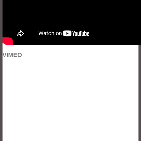
VIMEO