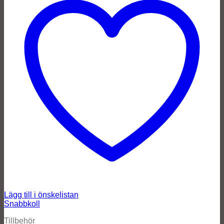
Lägg till i önskelistan
Snabbkoll
Tillbehör