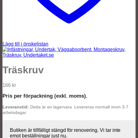
Lägg till i önskelistan
Träskruv
166
kr
Pris per förpackning (exkl. moms).
Leveranstid:
Detta är en lagervara. Levereras normalt inom 3-7
arbetsdagar.
Butiken är tillfälligt stängd för renovering. Vi tar inte
emot beställningar just nu.