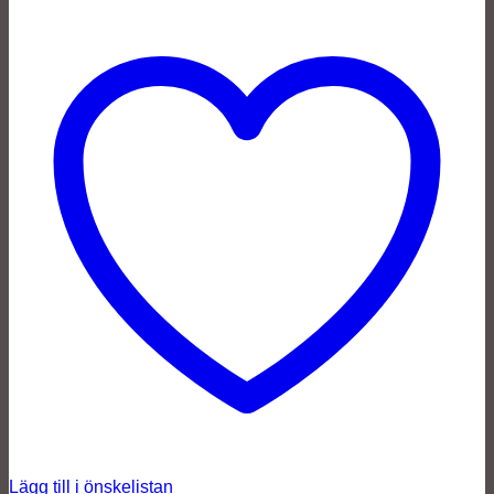
Lägg till i önskelistan