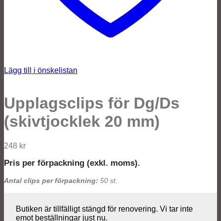
Lägg till i önskelistan
Upplagsclips för Dg/Ds
(skivtjocklek 20 mm)
248
kr
Pris per förpackning (exkl. moms).
Antal clips per förpackning:
50 st.
Butiken är tillfälligt stängd för renovering. Vi tar inte
emot beställningar just nu.