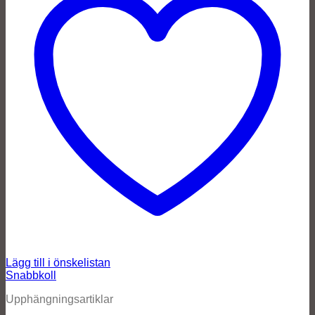
Lägg till i önskelistan
Snabbkoll
Upphängningsartiklar