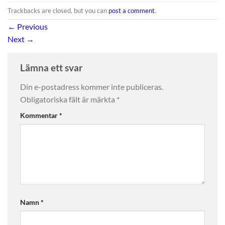
Trackbacks are closed, but you can
post a comment
.
←
Previous
Next
→
Lämna ett svar
Din e-postadress kommer inte publiceras.
Obligatoriska fält är märkta
*
Kommentar
*
Namn
*