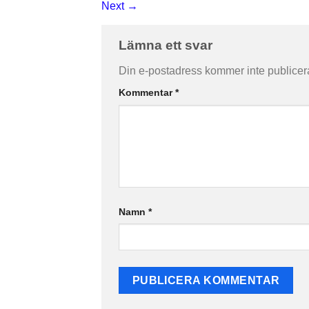
Next
→
Lämna ett svar
Din e-postadress kommer inte publicer
Kommentar
*
Namn
*