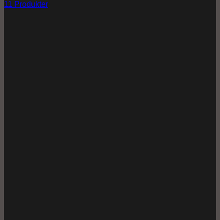
11 Produkter