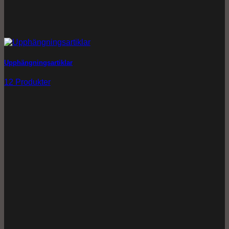
Upphängningsartiklar
12 Produkter