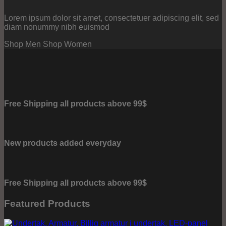
Lorem ipsum dolor sit amet, consectetuer adipiscing elit, sed
diam nonummy nibh euismod
Shop Men
Shop Women
Free Shipping all products above 99$
New products added everyday
Free Shipping all products above 99$
Featured Products