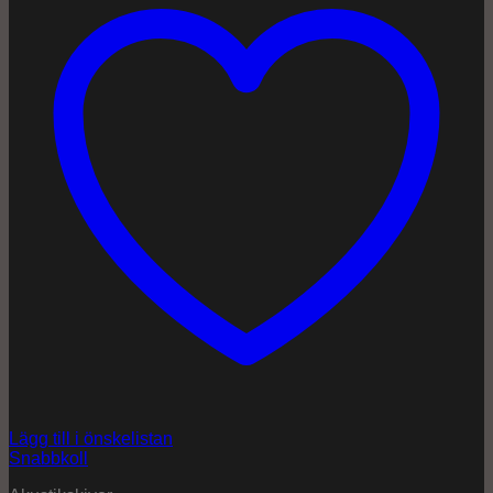
Lägg till i önskelistan
Snabbkoll