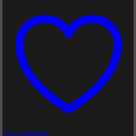
Lägg till i önskelistan