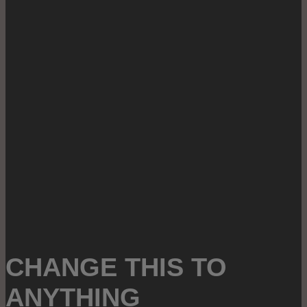
CHANGE THIS TO
ANYTHING