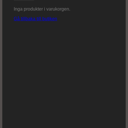
Inga produkter i varukorgen.
Gå tillbaka till butiken