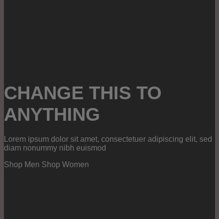
CHANGE THIS TO
ANYTHING
Lorem ipsum dolor sit amet, consectetuer adipiscing elit, sed
diam nonummy nibh euismod
Shop Men
Shop Women