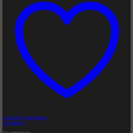
Lägg till i önskelistan
Snabbkoll