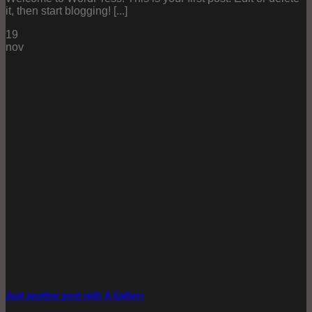
it, then start blogging! [...]
19
nov
Just another post with A Gallery