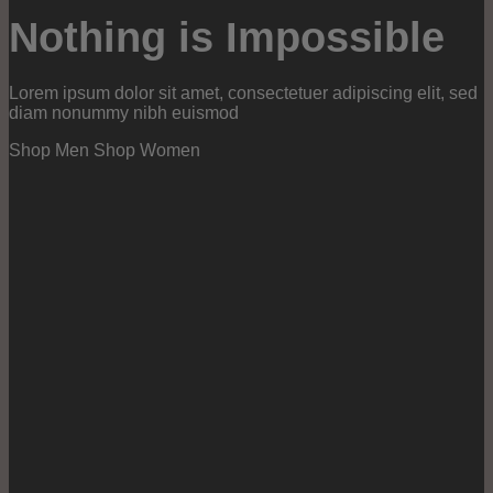
Nothing is Impossible
Lorem ipsum dolor sit amet, consectetuer adipiscing elit, sed
diam nonummy nibh euismod
Shop Men
Shop Women